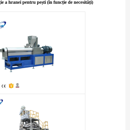
e a hranei pentru pești (în funcție de necesități)