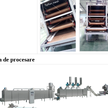
ia de procesare