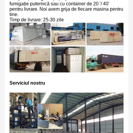
fumigație puternică sau cu container de 20 '/ 40'
pentru livrare. Noi avem grija de fiecare masina pentru
tine.
Timp de livrare: 25-30 zile
Serviciul nostru