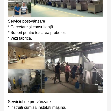
Service post-vânzare
* Cercetare și consultanță
* Suport pentru testarea probelor.
* Vezi fabrică.
Serviciul de pre-vânzare
* Instruiți cum să instalați mașina.